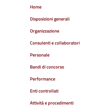
NAVIGAZIONE PRINCIPALE
Home
Disposizioni generali
Organizzazione
Consulenti e collaboratori
Personale
Bandi di concorso
Performance
Enti controllati
Attività e procedimenti