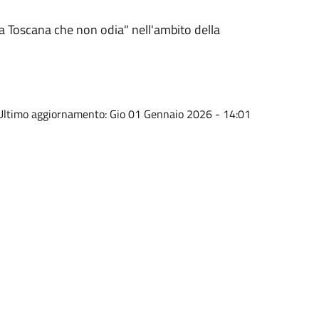
"La Toscana che non odia" nell'ambito della
Ultimo aggiornamento:
Gio 01 Gennaio 2026 - 14:01