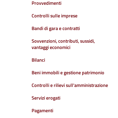
Provvedimenti
Controlli sulle imprese
Bandi di gara e contratti
Sovvenzioni, contributi, sussidi,
vantaggi economici
Bilanci
Beni immobili e gestione patrimonio
Controlli e rilievi sull'amministrazione
Servizi erogati
Pagamenti