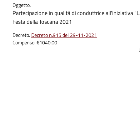
Oggetto:
Partecipazione in qualità di conduttrice all'iniziativa 
Festa della Toscana 2021
Decreto:
Decreto n.915 del 29-11-2021
Compenso:
€1040.00