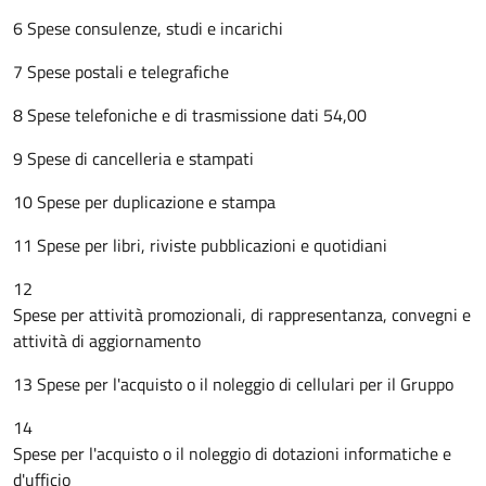
6 Spese consulenze, studi e incarichi
7 Spese postali e telegrafiche
8 Spese telefoniche e di trasmissione dati 54,00
9 Spese di cancelleria e stampati
10 Spese per duplicazione e stampa
11 Spese per libri, riviste pubblicazioni e quotidiani
12
Spese per attività promozionali, di rappresentanza, convegni e
attività di aggiornamento
13 Spese per l'acquisto o il noleggio di cellulari per il Gruppo
14
Spese per l'acquisto o il noleggio di dotazioni informatiche e
d'ufficio