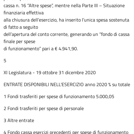
cassa n. 16 “Altre spese”, mentre nella Parte III – Situazione
finanziaria effettiva
alla chiusura dell’esercizio, ha inserito l’unica spesa sostenuta
di fatto a seguito
dell’apertura del conto corrente, generando un “fondo di cassa
finale per spese
di funzionamento” pari a € 4.941,90.
5
XI Legislatura - 19 ottobre 31 dicembre 2020
ENTRATE DISPONIBILI NELL'ESERCIZIO anno 2020 % su totale
1 Fondi trasferiti per spese di funzionamento 5.000,05
2 Fondi trasferiti per spese di personale
3 Altre entrate
4 Fondo cassa esercizi precedenti per spese di funzionamento