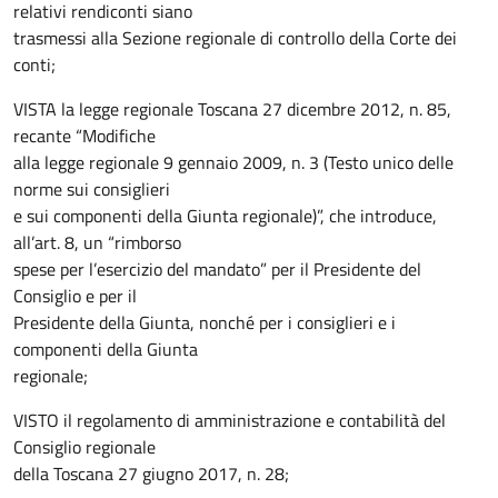
relativi rendiconti siano
trasmessi alla Sezione regionale di controllo della Corte dei
conti;
VISTA la legge regionale Toscana 27 dicembre 2012, n. 85,
recante “Modifiche
alla legge regionale 9 gennaio 2009, n. 3 (Testo unico delle
norme sui consiglieri
e sui componenti della Giunta regionale)”, che introduce,
all’art. 8, un “rimborso
spese per l’esercizio del mandato” per il Presidente del
Consiglio e per il
Presidente della Giunta, nonché per i consiglieri e i
componenti della Giunta
regionale;
VISTO il regolamento di amministrazione e contabilità del
Consiglio regionale
della Toscana 27 giugno 2017, n. 28;