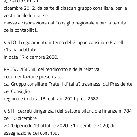
a), del d.p.c.m. 21
dicembre 2012, da parte di ciascun gruppo consiliare, per la
gestione delle risorse
messe a disposizione dal Consiglio regionale e per la tenuta
della contabilità;
VISTO il regolamento interno del Gruppo consiliare Fratelli
d’Italia adottato
in data 17 dicembre 2020;
PRESA VISIONE del rendiconto e della relativa
documentazione presentata
dal Gruppo consiliare Fratelli d’Italia”, trasmessi dal Presidente
del Consiglio
regionale in data 18 febbraio 2021 prot. 2582;
VISTI i decreti dirigenziali del Settore bilancio e finanze n. 784
del 10 dicembre
2020 (periodo 19 ottobre 2020-31 dicembre 2020) di
assegnazione dei contributi