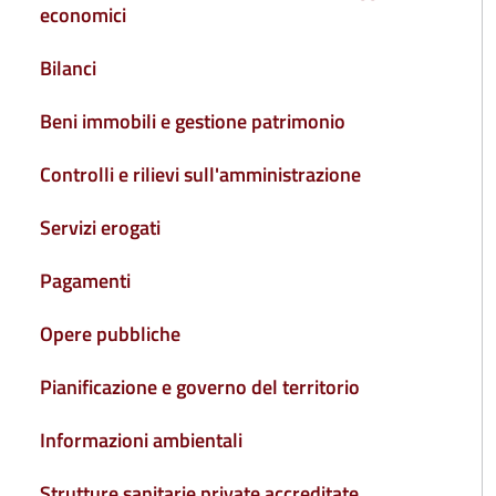
economici
Bilanci
Beni immobili e gestione patrimonio
Controlli e rilievi sull'amministrazione
Servizi erogati
Pagamenti
Opere pubbliche
Pianificazione e governo del territorio
Informazioni ambientali
Strutture sanitarie private accreditate