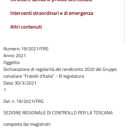
Interventi straordinari e di emergenza
Altri contenuti
Numero:
19/2021/FRG
Anno:
2021
Oggetto:
Dichiarazione di regolarità del rendiconto 2020 del Gruppo
consiliare “Fratelli d'Italia" - XI legislatura
Data:
30/3/2021
1
Del. n. 19/2021/FRG
SEZIONE REGIONALE DI CONTROLLO PER LA TOSCANA
composta dai magistrati: