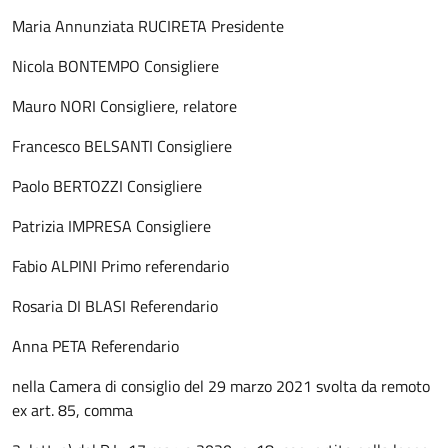
Maria Annunziata RUCIRETA Presidente
Nicola BONTEMPO Consigliere
Mauro NORI Consigliere, relatore
Francesco BELSANTI Consigliere
Paolo BERTOZZI Consigliere
Patrizia IMPRESA Consigliere
Fabio ALPINI Primo referendario
Rosaria DI BLASI Referendario
Anna PETA Referendario
nella Camera di consiglio del 29 marzo 2021 svolta da remoto
ex art. 85, comma