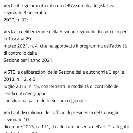
VISTO il regolamento interno dell’Assemblea legislativa
regionale 3 novembre
2020, n. 32;
VISTA la deliberazione della Sezione regionale di controllo per
la Toscana 29
marzo 2021, n. 4, che ha approvato il programma dell’attività
di controllo della
Sezione per l’anno 2021;
VISTE le deliberazioni della Sezione delle autonomie 3 aprile
2013, n. 12, e 5
luglio 2013, n. 15, concernenti le modalità di controllo dei
rendiconti dei gruppi
consiliari da parte delle Sezioni regionali;
VISTO il disciplinare dell’Ufficio di presidenza del Consiglio
regionale 10
dicembre 2013, n. 111, da adottare ai sensi dell’art. 2, allegato