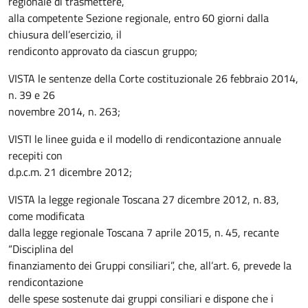
regionale di trasmettere,
alla competente Sezione regionale, entro 60 giorni dalla
chiusura dell’esercizio, il
rendiconto approvato da ciascun gruppo;
VISTA le sentenze della Corte costituzionale 26 febbraio 2014,
n. 39 e 26
novembre 2014, n. 263;
VISTI le linee guida e il modello di rendicontazione annuale
recepiti con
d.p.c.m. 21 dicembre 2012;
VISTA la legge regionale Toscana 27 dicembre 2012, n. 83,
come modificata
dalla legge regionale Toscana 7 aprile 2015, n. 45, recante
“Disciplina del
finanziamento dei Gruppi consiliari”, che, all’art. 6, prevede la
rendicontazione
delle spese sostenute dai gruppi consiliari e dispone che i