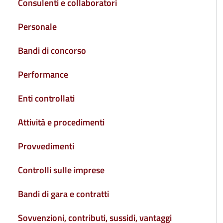
Consulenti e collaboratori
Personale
Bandi di concorso
Performance
Enti controllati
Attività e procedimenti
Provvedimenti
Controlli sulle imprese
Bandi di gara e contratti
Sovvenzioni, contributi, sussidi, vantaggi