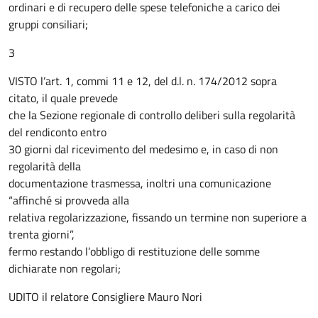
ordinari e di recupero delle spese telefoniche a carico dei
gruppi consiliari;
3
VISTO l’art. 1, commi 11 e 12, del d.l. n. 174/2012 sopra
citato, il quale prevede
che la Sezione regionale di controllo deliberi sulla regolarità
del rendiconto entro
30 giorni dal ricevimento del medesimo e, in caso di non
regolarità della
documentazione trasmessa, inoltri una comunicazione
“affinché si provveda alla
relativa regolarizzazione, fissando un termine non superiore a
trenta giorni”,
fermo restando l’obbligo di restituzione delle somme
dichiarate non regolari;
UDITO il relatore Consigliere Mauro Nori