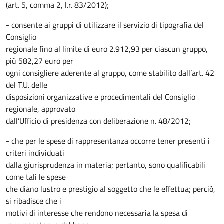
(art. 5, comma 2, l.r. 83/2012);
- consente ai gruppi di utilizzare il servizio di tipografia del
Consiglio
regionale fino al limite di euro 2.912,93 per ciascun gruppo,
più 582,27 euro per
ogni consigliere aderente al gruppo, come stabilito dall’art. 42
del T.U. delle
disposizioni organizzative e procedimentali del Consiglio
regionale, approvato
dall’Ufficio di presidenza con deliberazione n. 48/2012;
- che per le spese di rappresentanza occorre tener presenti i
criteri individuati
dalla giurisprudenza in materia; pertanto, sono qualificabili
come tali le spese
che diano lustro e prestigio al soggetto che le effettua; perciò,
si ribadisce che i
motivi di interesse che rendono necessaria la spesa di