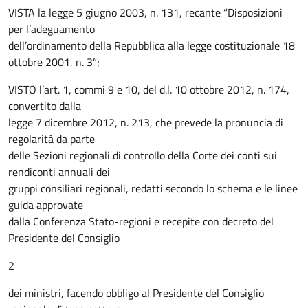
VISTA la legge 5 giugno 2003, n. 131, recante “Disposizioni
per l’adeguamento
dell’ordinamento della Repubblica alla legge costituzionale 18
ottobre 2001, n. 3”;
VISTO l’art. 1, commi 9 e 10, del d.l. 10 ottobre 2012, n. 174,
convertito dalla
legge 7 dicembre 2012, n. 213, che prevede la pronuncia di
regolarità da parte
delle Sezioni regionali di controllo della Corte dei conti sui
rendiconti annuali dei
gruppi consiliari regionali, redatti secondo lo schema e le linee
guida approvate
dalla Conferenza Stato-regioni e recepite con decreto del
Presidente del Consiglio
2
dei ministri, facendo obbligo al Presidente del Consiglio