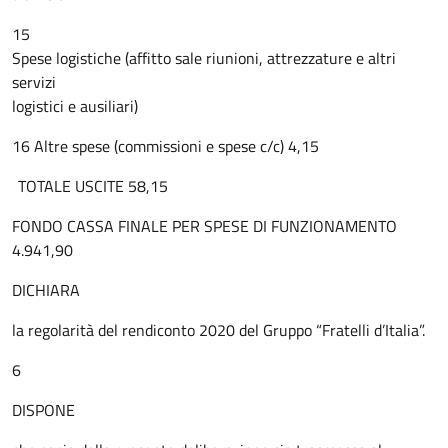
15
Spese logistiche (affitto sale riunioni, attrezzature e altri
servizi
logistici e ausiliari)
16 Altre spese (commissioni e spese c/c) 4,15
TOTALE USCITE 58,15
FONDO CASSA FINALE PER SPESE DI FUNZIONAMENTO
4.941,90
DICHIARA
la regolarità del rendiconto 2020 del Gruppo “Fratelli d’Italia”.
6
DISPONE