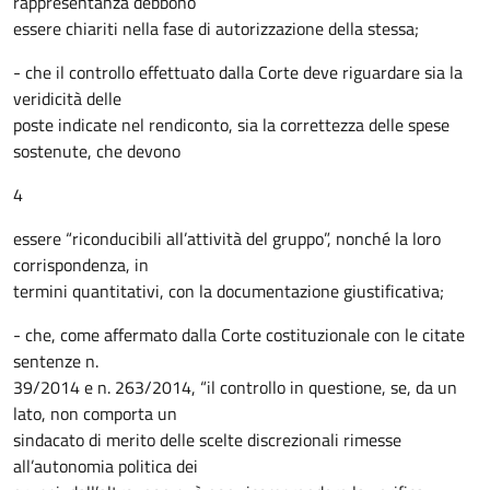
rappresentanza debbono
essere chiariti nella fase di autorizzazione della stessa;
- che il controllo effettuato dalla Corte deve riguardare sia la
veridicità delle
poste indicate nel rendiconto, sia la correttezza delle spese
sostenute, che devono
4
essere “riconducibili all’attività del gruppo”, nonché la loro
corrispondenza, in
termini quantitativi, con la documentazione giustificativa;
- che, come affermato dalla Corte costituzionale con le citate
sentenze n.
39/2014 e n. 263/2014, “il controllo in questione, se, da un
lato, non comporta un
sindacato di merito delle scelte discrezionali rimesse
all’autonomia politica dei