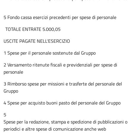
5 Fondo cassa esercizi precedenti per spese di personale
TOTALE ENTRATE 5.000,05
USCITE PAGATE NELL'ESERCIZIO
1 Spese per il personale sostenute dal Gruppo
2 Versamento ritenute fiscali e previdenziali per spese di
personale
3 Rimborso spese per missioni e trasferte del personale del
Gruppo
4 Spese per acquisto buoni pasto del personale del Gruppo
5
Spese per la redazione, stampa e spedizione di pubblicazioni o
periodici e altre spese di comunicazione anche web