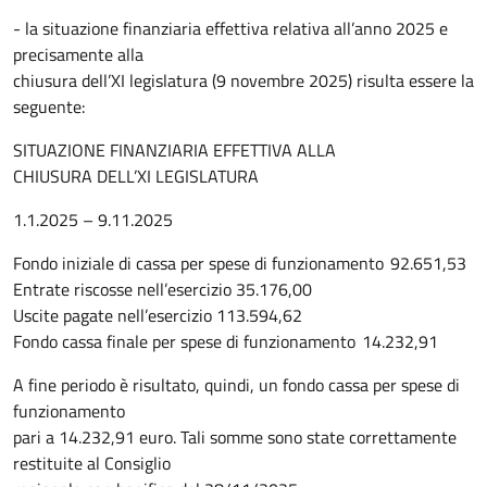
- la situazione finanziaria effettiva relativa all’anno 2025 e
precisamente alla
chiusura dell’XI legislatura (9 novembre 2025) risulta essere la
seguente:
SITUAZIONE FINANZIARIA EFFETTIVA ALLA
CHIUSURA DELL’XI LEGISLATURA
1.1.2025 – 9.11.2025
Fondo iniziale di cassa per spese di funzionamento 92.651,53
Entrate riscosse nell’esercizio 35.176,00
Uscite pagate nell’esercizio 113.594,62
Fondo cassa finale per spese di funzionamento 14.232,91
A fine periodo è risultato, quindi, un fondo cassa per spese di
funzionamento
pari a 14.232,91 euro. Tali somme sono state correttamente
restituite al Consiglio