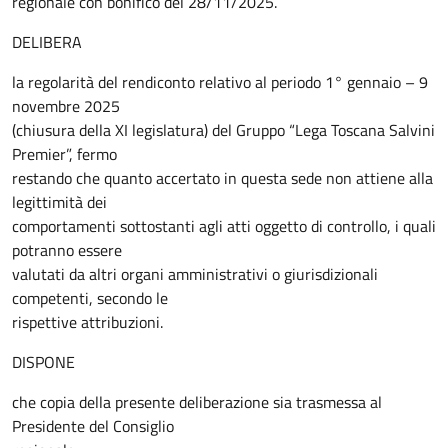
regionale con bonifico del 28/11/2025.
DELIBERA
la regolarità del rendiconto relativo al periodo 1° gennaio – 9
novembre 2025
(chiusura della XI legislatura) del Gruppo “Lega Toscana Salvini
Premier”, fermo
restando che quanto accertato in questa sede non attiene alla
legittimità dei
comportamenti sottostanti agli atti oggetto di controllo, i quali
potranno essere
valutati da altri organi amministrativi o giurisdizionali
competenti, secondo le
rispettive attribuzioni.
DISPONE
che copia della presente deliberazione sia trasmessa al
Presidente del Consiglio