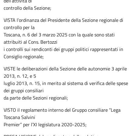
dell’attività di
controllo della Sezione;
VISTA l’ordinanza del Presidente della Sezione regionale di
controllo per la
Toscana, n. 6 del 3 marzo 2025 con la quale sono stati
attribuiti al Cons. Bertozzi
i controlli sui rendiconti dei gruppi politici rappresentati in
Consiglio regionale;
VISTE le deliberazioni della Sezione delle autonomie 3 aprile
2013, n. 12, e 5
luglio 2013, n. 15, in merito al sistema di verifica delle spese
dei gruppi consiliari
da parte delle Sezioni regionali;
VISTO il regolamento interno del Gruppo consiliare “Lega
Toscana Salvini
Premier” per l’XI legislatura 2020-2025;