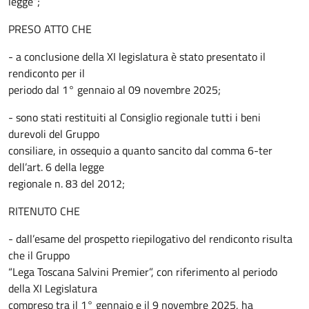
legge”;
PRESO ATTO CHE
- a conclusione della XI legislatura è stato presentato il
rendiconto per il
periodo dal 1° gennaio al 09 novembre 2025;
- sono stati restituiti al Consiglio regionale tutti i beni
durevoli del Gruppo
consiliare, in ossequio a quanto sancito dal comma 6-ter
dell’art. 6 della legge
regionale n. 83 del 2012;
RITENUTO CHE
- dall’esame del prospetto riepilogativo del rendiconto risulta
che il Gruppo
“Lega Toscana Salvini Premier”, con riferimento al periodo
della XI Legislatura
compreso tra il 1° gennaio e il 9 novembre 2025, ha