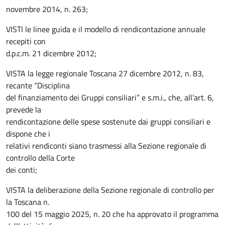
novembre 2014, n. 263;
VISTI le linee guida e il modello di rendicontazione annuale
recepiti con
d.p.c.m. 21 dicembre 2012;
VISTA la legge regionale Toscana 27 dicembre 2012, n. 83,
recante “Disciplina
del finanziamento dei Gruppi consiliari” e s.m.i., che, all’art. 6,
prevede la
rendicontazione delle spese sostenute dai gruppi consiliari e
dispone che i
relativi rendiconti siano trasmessi alla Sezione regionale di
controllo della Corte
dei conti;
VISTA la deliberazione della Sezione regionale di controllo per
la Toscana n.
100 del 15 maggio 2025, n. 20 che ha approvato il programma