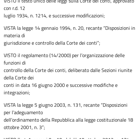
VISTO il testo unico delle leggi sulla Corte dei conti, approvato
con r.d. 12
luglio 1934, n. 1214, e successive modificazioni;
VISTA la legge 14 gennaio 1994, n. 20, recante “Disposizioni in
materia di
giurisdizione e controllo della Corte dei conti”;
VISTO il regolamento (14/2000) per l’organizzazione delle
funzioni di
controllo della Corte dei conti, deliberato dalle Sezioni riunite
della Corte dei
conti in data 16 giugno 2000 e successive modifiche e
integrazioni;
VISTA la legge 5 giugno 2003, n. 131, recante “Disposizioni
per l’adeguamento
dell’ordinamento della Repubblica alla legge costituzionale 18
ottobre 2001, n. 3”;