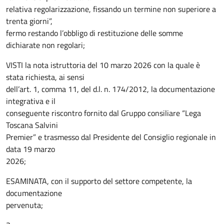
relativa regolarizzazione, fissando un termine non superiore a
trenta giorni”,
fermo restando l’obbligo di restituzione delle somme
dichiarate non regolari;
VISTI la nota istruttoria del 10 marzo 2026 con la quale è
stata richiesta, ai sensi
dell’art. 1, comma 11, del d.l. n. 174/2012, la documentazione
integrativa e il
conseguente riscontro fornito dal Gruppo consiliare “Lega
Toscana Salvini
Premier” e trasmesso dal Presidente del Consiglio regionale in
data 19 marzo
2026;
ESAMINATA, con il supporto del settore competente, la
documentazione
pervenuta;