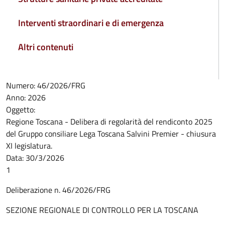
Interventi straordinari e di emergenza
Altri contenuti
Numero:
46/2026/FRG
Anno:
2026
Oggetto:
Regione Toscana - Delibera di regolarità del rendiconto 2025
del Gruppo consiliare Lega Toscana Salvini Premier - chiusura
XI legislatura.
Data:
30/3/2026
1
Deliberazione n. 46/2026/FRG
SEZIONE REGIONALE DI CONTROLLO PER LA TOSCANA