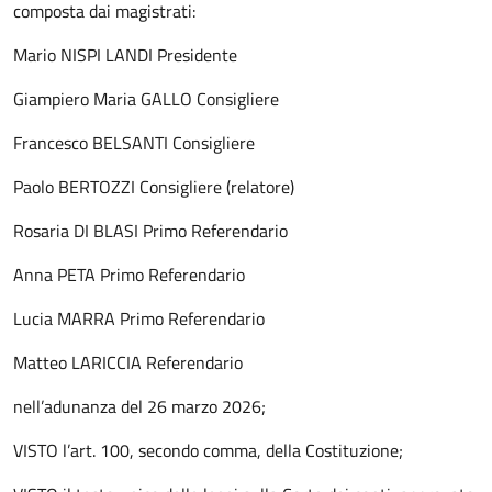
composta dai magistrati:
Mario NISPI LANDI Presidente
Giampiero Maria GALLO Consigliere
Francesco BELSANTI Consigliere
Paolo BERTOZZI Consigliere (relatore)
Rosaria DI BLASI Primo Referendario
Anna PETA Primo Referendario
Lucia MARRA Primo Referendario
Matteo LARICCIA Referendario
nell’adunanza del 26 marzo 2026;
VISTO l’art. 100, secondo comma, della Costituzione;