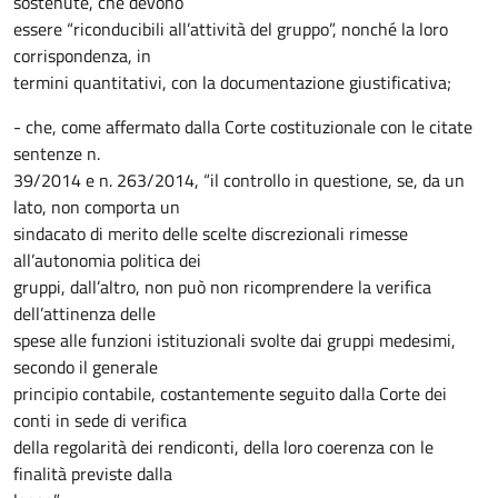
sostenute, che devono
essere “riconducibili all’attività del gruppo”, nonché la loro
corrispondenza, in
termini quantitativi, con la documentazione giustificativa;
- che, come affermato dalla Corte costituzionale con le citate
sentenze n.
39/2014 e n. 263/2014, “il controllo in questione, se, da un
lato, non comporta un
sindacato di merito delle scelte discrezionali rimesse
all’autonomia politica dei
gruppi, dall’altro, non può non ricomprendere la verifica
dell’attinenza delle
spese alle funzioni istituzionali svolte dai gruppi medesimi,
secondo il generale
principio contabile, costantemente seguito dalla Corte dei
conti in sede di verifica
della regolarità dei rendiconti, della loro coerenza con le
finalità previste dalla