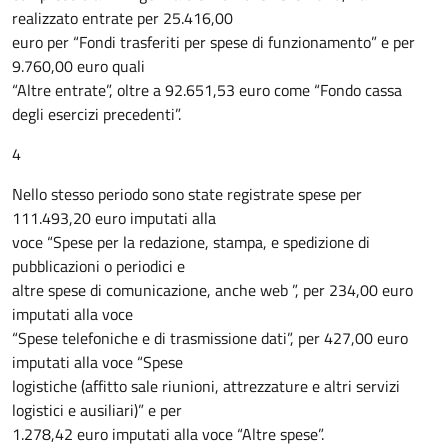
realizzato entrate per 25.416,00
euro per “Fondi trasferiti per spese di funzionamento” e per
9.760,00 euro quali
“Altre entrate”, oltre a 92.651,53 euro come “Fondo cassa
degli esercizi precedenti”.
4
Nello stesso periodo sono state registrate spese per
111.493,20 euro imputati alla
voce “Spese per la redazione, stampa, e spedizione di
pubblicazioni o periodici e
altre spese di comunicazione, anche web ”, per 234,00 euro
imputati alla voce
“Spese telefoniche e di trasmissione dati”, per 427,00 euro
imputati alla voce “Spese
logistiche (affitto sale riunioni, attrezzature e altri servizi
logistici e ausiliari)” e per
1.278,42 euro imputati alla voce “Altre spese”.