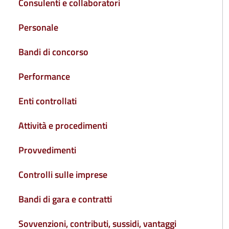
Consulenti e collaboratori
Personale
Bandi di concorso
Performance
Enti controllati
Attività e procedimenti
Provvedimenti
Controlli sulle imprese
Bandi di gara e contratti
Sovvenzioni, contributi, sussidi, vantaggi