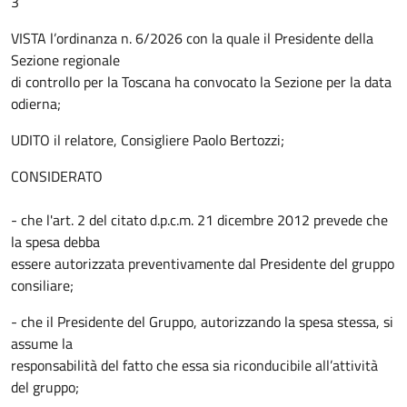
3
VISTA l’ordinanza n. 6/2026 con la quale il Presidente della
Sezione regionale
di controllo per la Toscana ha convocato la Sezione per la data
odierna;
UDITO il relatore, Consigliere Paolo Bertozzi;
CONSIDERATO
- che l'art. 2 del citato d.p.c.m. 21 dicembre 2012 prevede che
la spesa debba
essere autorizzata preventivamente dal Presidente del gruppo
consiliare;
- che il Presidente del Gruppo, autorizzando la spesa stessa, si
assume la
responsabilità del fatto che essa sia riconducibile all’attività
del gruppo;