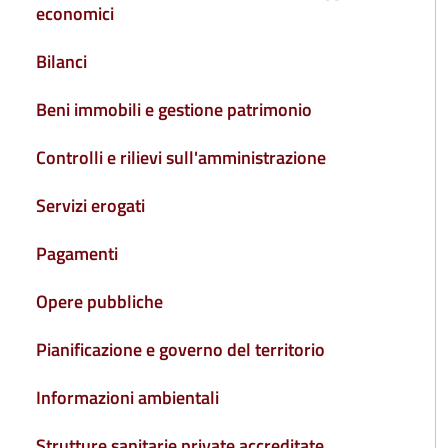
economici
Bilanci
Beni immobili e gestione patrimonio
Controlli e rilievi sull'amministrazione
Servizi erogati
Pagamenti
Opere pubbliche
Pianificazione e governo del territorio
Informazioni ambientali
Strutture sanitarie private accreditate