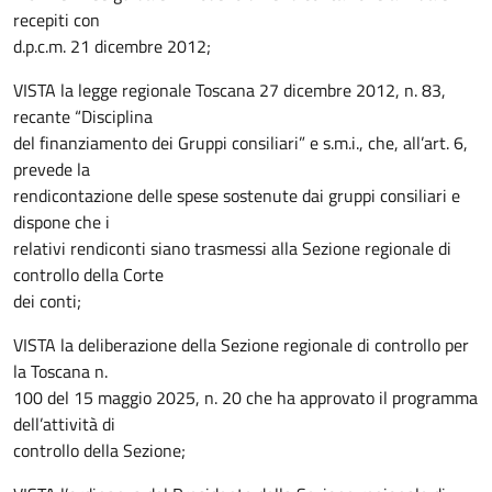
recepiti con
d.p.c.m. 21 dicembre 2012;
VISTA la legge regionale Toscana 27 dicembre 2012, n. 83,
recante “Disciplina
del finanziamento dei Gruppi consiliari” e s.m.i., che, all’art. 6,
prevede la
rendicontazione delle spese sostenute dai gruppi consiliari e
dispone che i
relativi rendiconti siano trasmessi alla Sezione regionale di
controllo della Corte
dei conti;
VISTA la deliberazione della Sezione regionale di controllo per
la Toscana n.
100 del 15 maggio 2025, n. 20 che ha approvato il programma
dell’attività di
controllo della Sezione;