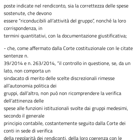
poste indicate nel rendiconto, sia la correttezza delle spese
sostenute, che devono
essere “riconducibili all’attività del gruppo”, nonché la loro
corrispondenza, in
termini quantitativi, con la documentazione giustificativa;
- che, come affermato dalla Corte costituzionale con le citate
sentenze n.
39/2014 e n. 263/2014, “il controllo in questione, se, da un
lato, non comporta un
sindacato di merito delle scelte discrezionali rimesse
all’autonomia politica dei
gruppi, dall’altro, non può non ricomprendere la verifica
dell’attinenza delle
spese alle funzioni istituzionali svolte dai gruppi medesimi,
secondo il generale
principio contabile, costantemente seguito dalla Corte dei
conti in sede di verifica
della regolarità dei rendiconti, della loro coerenza con le