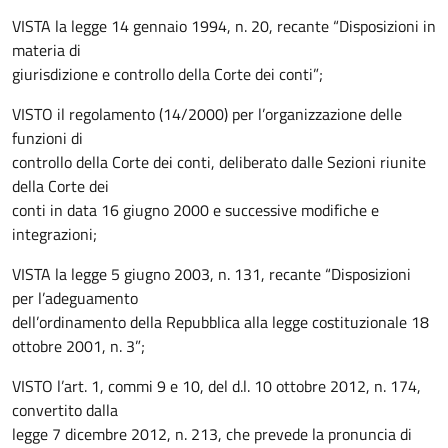
VISTA la legge 14 gennaio 1994, n. 20, recante “Disposizioni in
materia di
giurisdizione e controllo della Corte dei conti”;
VISTO il regolamento (14/2000) per l’organizzazione delle
funzioni di
controllo della Corte dei conti, deliberato dalle Sezioni riunite
della Corte dei
conti in data 16 giugno 2000 e successive modifiche e
integrazioni;
VISTA la legge 5 giugno 2003, n. 131, recante “Disposizioni
per l’adeguamento
dell’ordinamento della Repubblica alla legge costituzionale 18
ottobre 2001, n. 3”;
VISTO l’art. 1, commi 9 e 10, del d.l. 10 ottobre 2012, n. 174,
convertito dalla
legge 7 dicembre 2012, n. 213, che prevede la pronuncia di