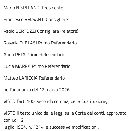
Mario NISPI LANDI Presidente
Francesco BELSANTI Consigliere
Paolo BERTOZZI Consigliere (relatore)
Rosaria DI BLASI Primo Referendario
Anna PETA Primo Referendario
Lucia MARRA Primo Referendario
Matteo LARICCIA Referendario
nell’adunanza del 12 marzo 2026;
VISTO l’art. 100, secondo comma, della Costituzione;
VISTO il testo unico delle leggi sulla Corte dei conti, approvato
con r.d. 12
luglio 1934, n. 1214, e successive modificazioni;