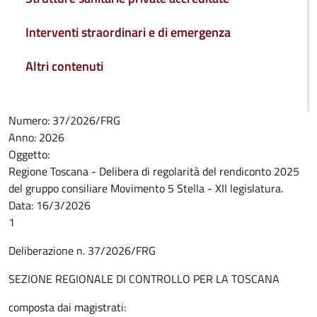
Interventi straordinari e di emergenza
Altri contenuti
Numero:
37/2026/FRG
Anno:
2026
Oggetto:
Regione Toscana - Delibera di regolarità del rendiconto 2025
del gruppo consiliare Movimento 5 Stella - XII legislatura.
Data:
16/3/2026
1
Deliberazione n. 37/2026/FRG
SEZIONE REGIONALE DI CONTROLLO PER LA TOSCANA
composta dai magistrati: