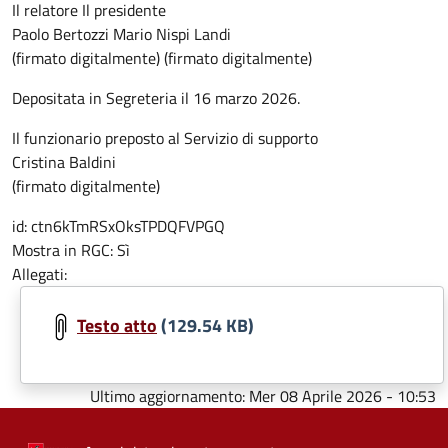
Il relatore Il presidente
Paolo Bertozzi Mario Nispi Landi
(firmato digitalmente) (firmato digitalmente)
Depositata in Segreteria il 16 marzo 2026.
Il funzionario preposto al Servizio di supporto
Cristina Baldini
(firmato digitalmente)
id:
ctn6kTmRSxOksTPDQFVPGQ
Mostra in RGC:
Sì
Allegati:
Testo atto
(129.54 KB)
Ultimo aggiornamento:
Mer 08 Aprile 2026 - 10:53