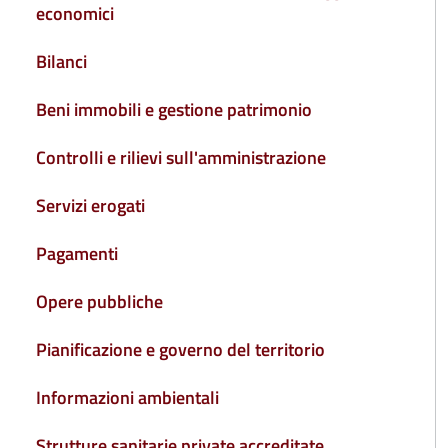
economici
Bilanci
Beni immobili e gestione patrimonio
Controlli e rilievi sull'amministrazione
Servizi erogati
Pagamenti
Opere pubbliche
Pianificazione e governo del territorio
Informazioni ambientali
Strutture sanitarie private accreditate