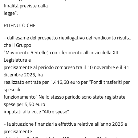
finalità previste dalla
legge”;
RITENUTO CHE
- dall’esame del prospetto riepilogativo del rendiconto risulta
che il Gruppo
“Movimento 5 Stelle”, con riferimento all’inizio della XII
Legislatura e
precisamente al periodo compreso tra il 10 novembre e il 31
dicembre 2025, ha
realizzato entrate per 1.416,68 euro per “Fondi trasferiti per
spese di
funzionamento”. Nello stesso periodo sono state registrate
spese per 5,50 euro
imputati alla voce “Altre spese”.
- la situazione finanziaria effettiva relativa all’anno 2025 e
precisamente