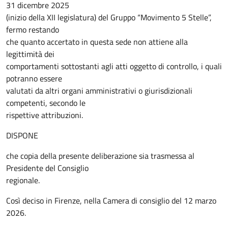
31 dicembre 2025
(inizio della XII legislatura) del Gruppo “Movimento 5 Stelle”,
fermo restando
che quanto accertato in questa sede non attiene alla
legittimità dei
comportamenti sottostanti agli atti oggetto di controllo, i quali
potranno essere
valutati da altri organi amministrativi o giurisdizionali
competenti, secondo le
rispettive attribuzioni.
DISPONE
che copia della presente deliberazione sia trasmessa al
Presidente del Consiglio
regionale.
Così deciso
in Firenze, nella Camera di consiglio del 12 marzo
2026.