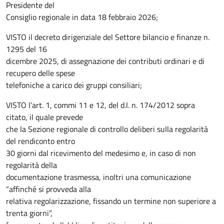
Presidente del
Consiglio regionale in data 18 febbraio 2026;
VISTO il decreto dirigenziale del Settore bilancio e finanze n.
1295 del 16
dicembre 2025, di assegnazione dei contributi ordinari e di
recupero delle spese
telefoniche a carico dei gruppi consiliari;
VISTO l’art. 1, commi 11 e 12, del d.l. n. 174/2012 sopra
citato, il quale prevede
che la Sezione regionale di controllo deliberi sulla regolarità
del rendiconto entro
30 giorni dal ricevimento del medesimo e, in caso di non
regolarità della
documentazione trasmessa, inoltri una comunicazione
“affinché si provveda alla
relativa regolarizzazione, fissando un termine non superiore a
trenta giorni”,