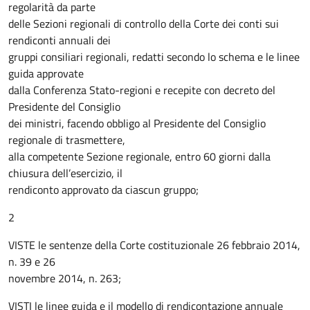
regolarità da parte
delle Sezioni regionali di controllo della Corte dei conti sui
rendiconti annuali dei
gruppi consiliari regionali, redatti secondo lo schema e le linee
guida approvate
dalla Conferenza Stato-regioni e recepite con decreto del
Presidente del Consiglio
dei ministri, facendo obbligo al Presidente del Consiglio
regionale di trasmettere,
alla competente Sezione regionale, entro 60 giorni dalla
chiusura dell’esercizio, il
rendiconto approvato da ciascun gruppo;
2
VISTE le sentenze della Corte costituzionale 26 febbraio 2014,
n. 39 e 26
novembre 2014, n. 263;
VISTI le linee guida e il modello di rendicontazione annuale