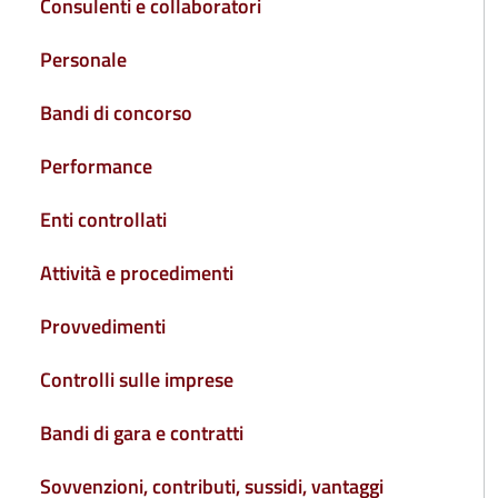
Consulenti e collaboratori
Personale
Bandi di concorso
Performance
Enti controllati
Attività e procedimenti
Provvedimenti
Controlli sulle imprese
Bandi di gara e contratti
Sovvenzioni, contributi, sussidi, vantaggi