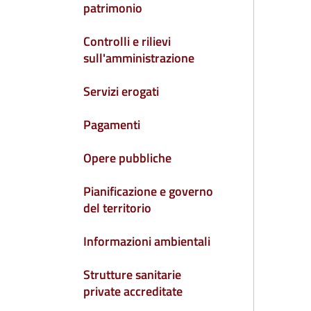
patrimonio
Controlli e rilievi
sull'amministrazione
Servizi erogati
Pagamenti
Opere pubbliche
Pianificazione e governo
del territorio
Informazioni ambientali
Strutture sanitarie
private accreditate