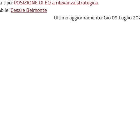
a tipo:
POSIZIONE DI EQ a rilevanza strategica
bile:
Cesare Belmonte
Ultimo aggiornamento:
Gio 09 Luglio 20