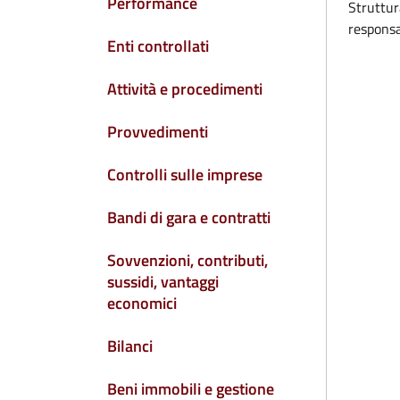
Performance
Struttur
responsa
Enti controllati
Attività e procedimenti
Provvedimenti
Controlli sulle imprese
Bandi di gara e contratti
Sovvenzioni, contributi,
sussidi, vantaggi
economici
Bilanci
Beni immobili e gestione