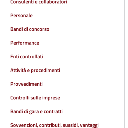
Consulenti e collaboratori
Personale
Bandi di concorso
Performance
Enti controllati
Attività e procedimenti
Provvedimenti
Controlli sulle imprese
Bandi di gara e contratti
Sovvenzioni, contributi, sussidi, vantaggi