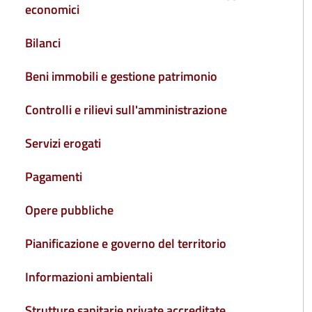
economici
Bilanci
Beni immobili e gestione patrimonio
Controlli e rilievi sull'amministrazione
Servizi erogati
Pagamenti
Opere pubbliche
Pianificazione e governo del territorio
Informazioni ambientali
Strutture sanitarie private accreditate