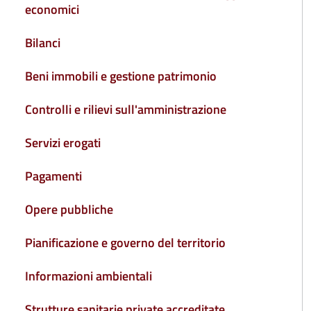
economici
Bilanci
Beni immobili e gestione patrimonio
Controlli e rilievi sull'amministrazione
Servizi erogati
Pagamenti
Opere pubbliche
Pianificazione e governo del territorio
Informazioni ambientali
Strutture sanitarie private accreditate