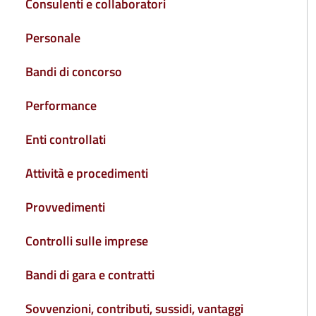
Consulenti e collaboratori
Personale
Bandi di concorso
Performance
Enti controllati
Attività e procedimenti
Provvedimenti
Controlli sulle imprese
Bandi di gara e contratti
Sovvenzioni, contributi, sussidi, vantaggi