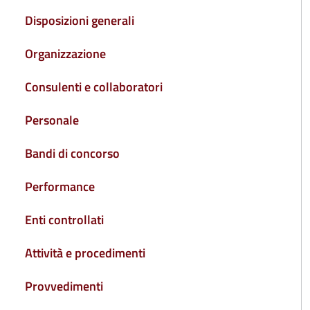
Disposizioni generali
Organizzazione
Consulenti e collaboratori
Personale
Bandi di concorso
Performance
Enti controllati
Attività e procedimenti
Provvedimenti