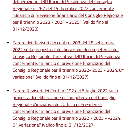
deliberazione dell'Ufficio di Presidenza del Consiglio
Regionale n. 267 del 15 dicembre 2022 concernente
"Bilancio di previsione finanziario del Consiglio Regionale
per il triennio 2023 - 2024 - 2025." (valido fino al
31/12/2028)
Parere dei Revisori dei conti n. 203 del 28 settembre
2022 sulla proposta di deliberazione di competenza del
Consiglio Regionale d'iniziativa dell'Ufficio di Presidenza
concernente: "Bilancio di previsione finanziario del
Consiglio Regionale per il triennio 2022- 2023 - 2024. 8^
variazione." (valido fino al 31/12/2027)
Parere Revisori dei Conti n. 192 del 5 luglio 2022 sulla
proposta di deliberazione di competenza del Consiglio
Regionale d'iniziativa dell'Ufficio di Presidenza
concernente: "Bilancio di previsione finanziario del
Consiglio Regionale per il triennio 2022 - 2023 - -2024.
6^ variazione." (valido fino al 31/12/2027)