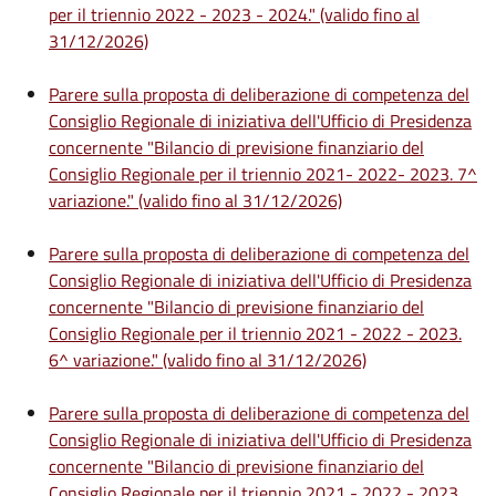
per il triennio 2022 - 2023 - 2024." (valido fino al
31/12/2026)
Parere sulla proposta di deliberazione di competenza del
Consiglio Regionale di iniziativa dell'Ufficio di Presidenza
concernente "Bilancio di previsione finanziario del
Consiglio Regionale per il triennio 2021- 2022- 2023. 7^
variazione." (valido fino al 31/12/2026)
Parere sulla proposta di deliberazione di competenza del
Consiglio Regionale di iniziativa dell'Ufficio di Presidenza
concernente "Bilancio di previsione finanziario del
Consiglio Regionale per il triennio 2021 - 2022 - 2023.
6^ variazione." (valido fino al 31/12/2026)
Parere sulla proposta di deliberazione di competenza del
Consiglio Regionale di iniziativa dell'Ufficio di Presidenza
concernente "Bilancio di previsione finanziario del
Consiglio Regionale per il triennio 2021 - 2022 - 2023.