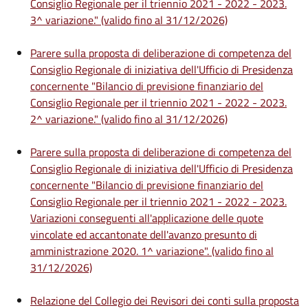
Consiglio Regionale per il triennio 2021 - 2022 - 2023.
3^ variazione." (valido fino al 31/12/2026)
Parere sulla proposta di deliberazione di competenza del
Consiglio Regionale di iniziativa dell'Ufficio di Presidenza
concernente "Bilancio di previsione finanziario del
Consiglio Regionale per il triennio 2021 - 2022 - 2023.
2^ variazione." (valido fino al 31/12/2026)
Parere sulla proposta di deliberazione di competenza del
Consiglio Regionale di iniziativa dell'Ufficio di Presidenza
concernente "Bilancio di previsione finanziario del
Consiglio Regionale per il triennio 2021 - 2022 - 2023.
Variazioni conseguenti all'applicazione delle quote
vincolate ed accantonate dell'avanzo presunto di
amministrazione 2020. 1^ variazione". (valido fino al
31/12/2026)
Relazione del Collegio dei Revisori dei conti sulla proposta