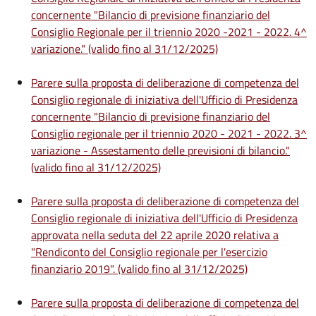
concernente "Bilancio di previsione finanziario del
Consiglio Regionale per il triennio 2020 -2021 - 2022. 4^
variazione." (valido fino al 31/12/2025)
Parere sulla proposta di deliberazione di competenza del
Consiglio regionale di iniziativa dell'Ufficio di Presidenza
concernente "Bilancio di previsione finanziario del
Consiglio regionale per il triennio 2020 - 2021 - 2022. 3^
variazione - Assestamento delle previsioni di bilancio."
(valido fino al 31/12/2025)
Parere sulla proposta di deliberazione di competenza del
Consiglio regionale di iniziativa dell'Ufficio di Presidenza
approvata nella seduta del 22 aprile 2020 relativa a
"Rendiconto del Consiglio regionale per l'esercizio
finanziario 2019". (valido fino al 31/12/2025)
Parere sulla proposta di deliberazione di competenza del