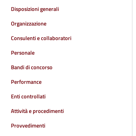
Disposizioni generali
Organizzazione
Consulenti e collaboratori
Personale
Bandi di concorso
Performance
Enti controllati
Attività e procedimenti
Provvedimenti