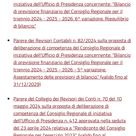
iniziativa dell'Ufficio di Presidenza concernente: "Bilancio
di previsione finanziario del Consiglio Regionale per il
triennio 2024 - 2025 - 2026. 6^ variazione. Riequilibrio
di bilancio."
Parere dei Revisori Contabili n. 82/2024 sulla proposta di
deliberazione di competenza del Consiglio Regionale di
iniziativa dell'Ufficio di Presidenza concernente: "Bilancio
di previsione finanziario del Consiglio Regionale per il
triennio 2024 - 2025 - 2026 - 5^ variazione.
Assestamento delle previsioni di bilancio." (valido fino al
31/12/2029)
Parere del Collegio dei Revisori dei Conti n. 70 del 10
maggio 2024 sulla proposta di deliberazione di
competenza del Consiglio Regionale di iniziativa
dell'Ufficio di Presidenza n. 412 approvata nella seduta
del 23 aprile 2024 relativa a "Rendiconto del Consiglio
Regionale per l'esercizio 2023". (valido fino al