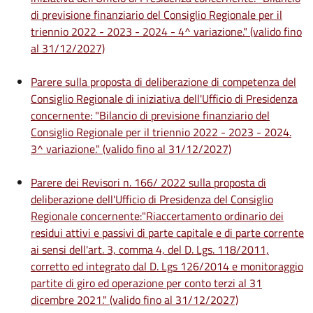
di previsione finanziario del Consiglio Regionale per il
triennio 2022 - 2023 - 2024 - 4^ variazione." (valido fino
al 31/12/2027)
Parere sulla proposta di deliberazione di competenza del
Consiglio Regionale di iniziativa dell'Ufficio di Presidenza
concernente: "Bilancio di previsione finanziario del
Consiglio Regionale per il triennio 2022 - 2023 - 2024.
3^ variazione." (valido fino al 31/12/2027)
Parere dei Revisori n. 166/ 2022 sulla proposta di
deliberazione dell'Ufficio di Presidenza del Consiglio
Regionale concernente:"Riaccertamento ordinario dei
residui attivi e passivi di parte capitale e di parte corrente
ai sensi dell'art. 3, comma 4, del D. Lgs. 118/2011,
corretto ed integrato dal D. Lgs 126/2014 e monitoraggio
partite di giro ed operazione per conto terzi al 31
dicembre 2021." (valido fino al 31/12/2027)