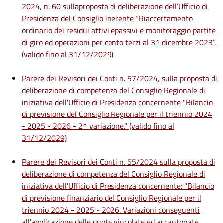
2024, n. 60 sullaproposta di deliberazione dell’Ufficio di
Presidenza del Consiglio inerente “Riaccertamento
ordinario dei residui attivi epassivi e monitoraggio partite
di giro ed operazioni per conto terzi al 31 dicembre 2023”.
(valido fino al 31/12/2029)
Parere dei Revisori dei Conti n. 57/2024, sulla proposta di
deliberazione di competenza del Consiglio Regionale di
iniziativa dell'Ufficio di Presidenza concernente "Bilancio
di previsione del Consiglio Regionale per il triennio 2024
- 2025 - 2026 - 2^ variazione." (valido fino al
31/12/2029)
Parere dei Revisori dei Conti n. 55/2024 sulla proposta di
deliberazione di competenza del Consiglio Regionale di
iniziativa dell'Ufficio di Presidenza concernente: "Bilancio
di previsione finanziario del Consiglio Regionale per il
triennio 2024 - 2025 - 2026. Variazioni conseguenti
all'applicazione delle quote vincolate ed accantonate