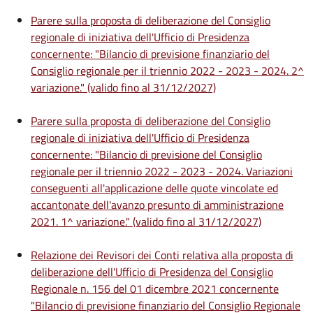
Parere sulla proposta di deliberazione del Consiglio
regionale di iniziativa dell'Ufficio di Presidenza
concernente: "Bilancio di previsione finanziario del
Consiglio regionale per il triennio 2022 - 2023 - 2024. 2^
variazione." (valido fino al 31/12/2027)
Parere sulla proposta di deliberazione del Consiglio
regionale di iniziativa dell'Ufficio di Presidenza
concernente: "Bilancio di previsione del Consiglio
regionale per il triennio 2022 - 2023 - 2024. Variazioni
conseguenti all'applicazione delle quote vincolate ed
accantonate dell'avanzo presunto di amministrazione
2021. 1^ variazione." (valido fino al 31/12/2027)
Relazione dei Revisori dei Conti relativa alla proposta di
deliberazione dell'Ufficio di Presidenza del Consiglio
Regionale n. 156 del 01 dicembre 2021 concernente
"Bilancio di previsione finanziario del Consiglio Regionale