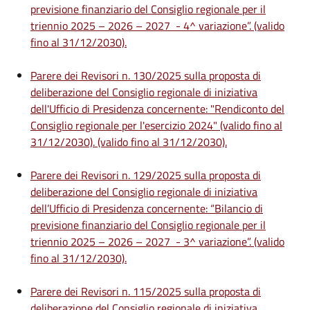
previsione finanziario del Consiglio regionale per il
triennio 2025 – 2026 – 2027 - 4^ variazione”. (valido
fino al 31/12/2030).
Parere dei Revisori n. 130/2025 sulla proposta di
deliberazione del Consiglio regionale di iniziativa
dell'Ufficio di Presidenza concernente: "Rendiconto del
Consiglio regionale per l'esercizio 2024" (valido fino al
31/12/2030). (valido fino al 31/12/2030).
Parere dei Revisori n. 129/2025 sulla proposta di
deliberazione del Consiglio regionale di iniziativa
dell’Ufficio di Presidenza concernente: “Bilancio di
previsione finanziario del Consiglio regionale per il
triennio 2025 – 2026 – 2027 - 3^ variazione”. (valido
fino al 31/12/2030).
Parere dei Revisori n. 115/2025 sulla proposta di
deliberazione del Consiglio regionale di iniziativa