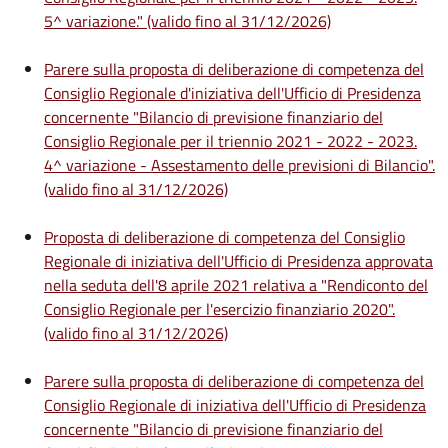
5^ variazione." (valido fino al 31/12/2026)
Parere sulla proposta di deliberazione di competenza del
Consiglio Regionale d'iniziativa dell'Ufficio di Presidenza
concernente "Bilancio di previsione finanziario del
Consiglio Regionale per il triennio 2021 - 2022 - 2023.
4^ variazione - Assestamento delle previsioni di Bilancio".
(valido fino al 31/12/2026)
Proposta di deliberazione di competenza del Consiglio
Regionale di iniziativa dell'Ufficio di Presidenza approvata
nella seduta dell'8 aprile 2021 relativa a "Rendiconto del
Consiglio Regionale per l'esercizio finanziario 2020".
(valido fino al 31/12/2026)
Parere sulla proposta di deliberazione di competenza del
Consiglio Regionale di iniziativa dell'Ufficio di Presidenza
concernente "Bilancio di previsione finanziario del