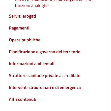
funzioni analoghe
Servizi erogati
Pagamenti
Opere pubbliche
Pianificazione e governo del territorio
Informazioni ambientali
Strutture sanitarie private accreditate
Interventi straordinari e di emergenza
Altri contenuti