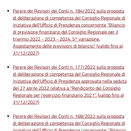
Parere dei Revisori dei Conti n. 184/2022 sulla proposta
di deliberazione di competenza del Consiglio Regionale di
iniziativa dell'Ufficio di Presidenza concernente "Bilancio
di previsione finanziario del Consiglio Regionale per il
triennio 2022 - 2023 - 2024. 5^ variazione.
Assestamento delle previsioni di bilancio." (valido fino al
31/12/2027)
Parere dei Revisori dei Conti n. 177/2022 sulla proposta
di deliberazione di competenza del Consiglio Regionale di
iniziativa dell'Ufficio di Presidenza approvata nella seduta
del 27 aprile 2022 relativa a "Rendiconto del Consiglio
Regionale per l'esercizio finanziario 2021". (valido fino al
31/12/2027)
Parere dei Revisori dei Conti n. 168/2022 sulla proposta
di deliberazione di competenza del Consiglio Regionale di
iniziativa dell'Ufficio di Presidenza concernente: "Bilancio