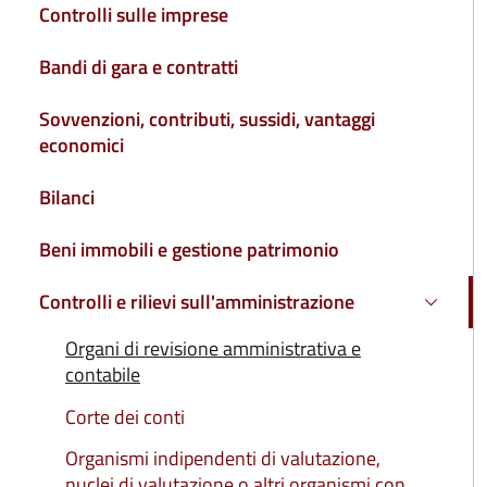
Controlli sulle imprese
Bandi di gara e contratti
Sovvenzioni, contributi, sussidi, vantaggi
economici
Bilanci
Beni immobili e gestione patrimonio
Controlli e rilievi sull'amministrazione
Attivo
Organi di revisione amministrativa e
Attiv
contabile
Corte dei conti
Organismi indipendenti di valutazione,
nuclei di valutazione o altri organismi con