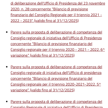
di deliberazione dell'Ufficio di Presidenza del 23 novembre
2020, n. 28 concernente "Bilancio di previsione
finanziario del Consiglio Regionale per il triennio 2021 -
2022 - 2023". (valido fino al 31/12/2025)
Parere sulla proposta di deliberazione di competenza del
Consiglio regionale di iniziativa dell'Ufficio di Presidenza
concernente "Bilancio di previsione finanziario del
Consiglio regionale per il triennio 2020 - 2021 - 2022. 6^
variazione." (valido fino al 31/12/2025)
Parere sulla proposta di deliberazione di competenza del
Consiglio regionale di iniziativa dell'Ufficio di presidenza
concernente "Bilancio di previsione finanziario del
Consiglio regionale per il triennio 2020-2021-2022. 5^
variazione". (valido fino al 31/12/2025)
Parere sulla proposta di deliberazione di competenza del
Consiglio Regionale di iniziativa dell'Ufficio di Presidenza