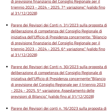
di previsione finanziario del Consiglio Regionale per il
triennio 2023 - 2024 - 2025. 7^ variazione." (valido fino
al 31/12/2028)
Parere dei Revisori dei Conti n. 31/2023 sulla proposta di
deliberazione di competenza del Consiglio Regionale di
iniziativa dell'Ufficio di Presidenza concernente: "Bilancio
di previsione finanziario del Consiglio Regionale per il
triennio 2023 - 2024 - 2025. 6^ variazione." (valido fino
al 31/12/2028)
Parere dei Revisori dei Conti n. 30/2023 sulla proposta di
deliberazione di competenza del Consiglio Regionale di
iniziativa dell'Ufficio di Presidenza concernente:"Bilancio
di previsione del Consiglio Regionale per il triennio 2023
- 2024 - 2025. 5^ variazione. Assestamento delle
previsioni di Bilancio." (valido fino al 31/12/2028)
Parere dei Revisori dei conti n. 16/2023 sulla proposta di