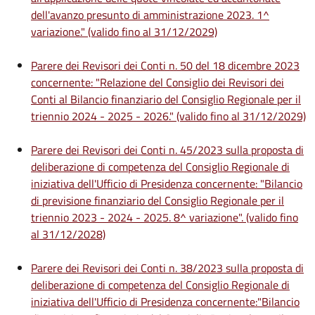
dell'avanzo presunto di amministrazione 2023. 1^
variazione." (valido fino al 31/12/2029)
Parere dei Revisori dei Conti n. 50 del 18 dicembre 2023
concernente: "Relazione del Consiglio dei Revisori dei
Conti al Bilancio finanziario del Consiglio Regionale per il
triennio 2024 - 2025 - 2026." (valido fino al 31/12/2029)
Parere dei Revisori dei Conti n. 45/2023 sulla proposta di
deliberazione di competenza del Consiglio Regionale di
iniziativa dell'Ufficio di Presidenza concernente: "Bilancio
di previsione finanziario del Consiglio Regionale per il
triennio 2023 - 2024 - 2025. 8^ variazione". (valido fino
al 31/12/2028)
Parere dei Revisori dei Conti n. 38/2023 sulla proposta di
deliberazione di competenza del Consiglio Regionale di
iniziativa dell'Ufficio di Presidenza concernente:"Bilancio