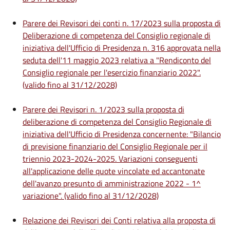
Parere dei Revisori dei conti n. 17/2023 sulla proposta di
Deliberazione di competenza del Consiglio regionale di
iniziativa dell'Ufficio di Presidenza n. 316 approvata nella
seduta dell'11 maggio 2023 relativa a "Rendiconto del
Consiglio regionale per l'esercizio finanziario 2022".
(valido fino al 31/12/2028)
Parere dei Revisori n. 1/2023 sulla proposta di
deliberazione di competenza del Consiglio Regionale di
iniziativa dell'Ufficio di Presidenza concernente: "Bilancio
di previsione finanziario del Consiglio Regionale per il
triennio 2023-2024-2025. Variazioni conseguenti
all'applicazione delle quote vincolate ed accantonate
dell'avanzo presunto di amministrazione 2022 - 1^
variazione". (valido fino al 31/12/2028)
Relazione dei Revisori dei Conti relativa alla proposta di