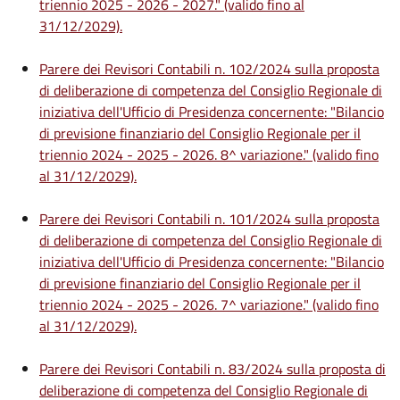
triennio 2025 - 2026 - 2027." (valido fino al
31/12/2029).
Parere dei Revisori Contabili n. 102/2024 sulla proposta
di deliberazione di competenza del Consiglio Regionale di
iniziativa dell'Ufficio di Presidenza concernente: "Bilancio
di previsione finanziario del Consiglio Regionale per il
triennio 2024 - 2025 - 2026. 8^ variazione." (valido fino
al 31/12/2029).
Parere dei Revisori Contabili n. 101/2024 sulla proposta
di deliberazione di competenza del Consiglio Regionale di
iniziativa dell'Ufficio di Presidenza concernente: "Bilancio
di previsione finanziario del Consiglio Regionale per il
triennio 2024 - 2025 - 2026. 7^ variazione." (valido fino
al 31/12/2029).
Parere dei Revisori Contabili n. 83/2024 sulla proposta di
deliberazione di competenza del Consiglio Regionale di