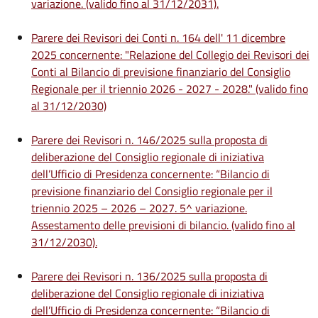
variazione. (valido fino al 31/12/2031).
Parere dei Revisori dei Conti n. 164 dell' 11 dicembre
2025 concernente: "Relazione del Collegio dei Revisori dei
Conti al Bilancio di previsione finanziario del Consiglio
Regionale per il triennio 2026 - 2027 - 2028." (valido fino
al 31/12/2030)
Parere dei Revisori n. 146/2025 sulla proposta di
deliberazione del Consiglio regionale di iniziativa
dell’Ufficio di Presidenza concernente: “Bilancio di
previsione finanziario del Consiglio regionale per il
triennio 2025 – 2026 – 2027. 5^ variazione.
Assestamento delle previsioni di bilancio. (valido fino al
31/12/2030).
Parere dei Revisori n. 136/2025 sulla proposta di
deliberazione del Consiglio regionale di iniziativa
dell’Ufficio di Presidenza concernente: “Bilancio di