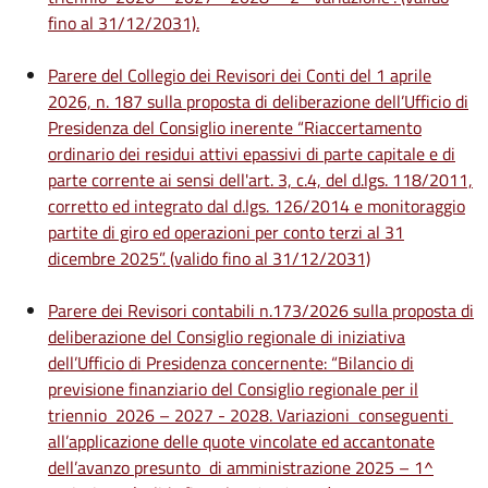
fino al 31/12/2031).
Parere del Collegio dei Revisori dei Conti del 1 aprile
2026, n. 187 sulla proposta di deliberazione dell’Ufficio di
Presidenza del Consiglio inerente “Riaccertamento
ordinario dei residui attivi epassivi di parte capitale e di
parte corrente ai sensi dell'art. 3, c.4, del d.lgs. 118/2011,
corretto ed integrato dal d.lgs. 126/2014 e monitoraggio
partite di giro ed operazioni per conto terzi al 31
dicembre 2025”. (valido fino al 31/12/2031)
Parere dei Revisori contabili n.173/2026 sulla proposta di
deliberazione del Consiglio regionale di iniziativa
dell’Ufficio di Presidenza concernente: “Bilancio di
previsione finanziario del Consiglio regionale per il
triennio 2026 – 2027 - 2028. Variazioni conseguenti
all’applicazione delle quote vincolate ed accantonate
dell’avanzo presunto di amministrazione 2025 – 1^