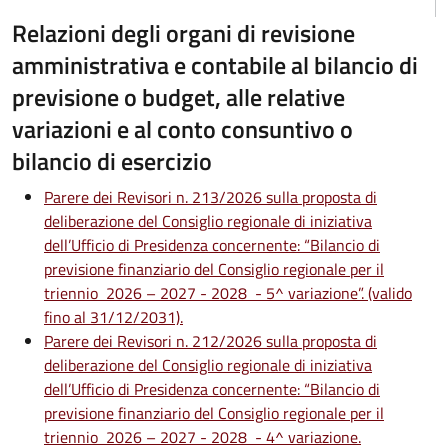
Relazioni degli organi di revisione
amministrativa e contabile al bilancio di
previsione o budget, alle relative
variazioni e al conto consuntivo o
bilancio di esercizio
Parere dei Revisori n. 213/2026 sulla proposta di
deliberazione del Consiglio regionale di iniziativa
dell’Ufficio di Presidenza concernente: “Bilancio di
previsione finanziario del Consiglio regionale per il
triennio 2026 – 2027 - 2028 - 5^ variazione”. (valido
fino al 31/12/2031).
Parere dei Revisori n. 212/2026 sulla proposta di
deliberazione del Consiglio regionale di iniziativa
dell’Ufficio di Presidenza concernente: “Bilancio di
previsione finanziario del Consiglio regionale per il
triennio 2026 – 2027 - 2028 - 4^ variazione.