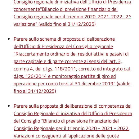
Consiglio regionale di iniziativa dell'Ufficio di Presidenza
concernente"Bilancio di previsione finanziario del
Consiglio regionale per il triennio 2020-2021-2022- 2^
variazione" (valido fino al 31/12/2025)
Parere sullo schema di proposta di deliberazione
dell'Ufficio di Presidenza del Consiglio regionale
"Riaccertamento ordinario dei residui attivi e passivi di
parte capitale e di parte corrente ai sensi dell'art. 3,
comma 4, del d.lgs. 118/2011, corretto ed integrato dal
d.lgs. 126/2014 e monitoraggio partite di giro ed
operazione per conto terzi al 31 dicembre 2019." (valido
fino al 31/12/2025)
Parere sulla proposta di deliberazione di competenza del
Consiglio Regionale di iniziativa dell'Ufficio di Presidenza
del Consiglio "Bilancio di previsione finanziario del
Consiglio Regionale per il triennio 2020 - 2021 - 2022.
Variazioni conseguenti all'applicazione delle quote