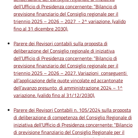
dell’Ufficio di Presidenza concernente: “Bilancio di
previsione finanziario del Consiglio regionale per il
triennio 2025 – 2026 – 2027 - 2^ variazione. (valido
fino al 31 dicembre 2030).
Parere dei Revisori contabili sulla proposta di
deliberazione del Consiglio regionale di iniziativa
dell’Ufficio di Presidenza concernente: “Bilancio di
previsione finanziario del Consiglio regionale per il
triennio 2025 – 2026 – 2027. Variazioni conseguenti
all’applicazione delle quote vincolate ed accantonate
dell’avanzo presunto di amministrazione 2024 – 1^
variazione. (valido fino al 31/12/2030).
Parere dei Revisori Contabili n. 105/2024 sulla proposta
di deliberazione di competenza del Consiglio Regionale di
iniziativa dell'Ufficio di Presidenza concernente: "Bilancio
di previsione finanziario del Consiglio Regionale per il