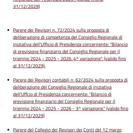
31/12/2029)
Parere dei Revisori n. 72/2024 sulla proposta di
deliberazione di competenza del Consiglio Regionale di
iniziativa dell'Ufficio di Presidenza concernente: "Bilancio
di previsione finanziario del Consiglio Regionale per il
triennio 2024 - 2025 - 2026. 4^ variazione". (valido fino
al 31/12/2029).
Parere dei Revisori contabili n. 62/2024 sulla proposta di
deliberazione del Consiglio Regionale di iniziativa
dell'Uffcio di Presidenza concernente: "Bilancio di
previsione finanziario del Consiglio Regionale per il
triennio 2024 - 2025 - 2026 - 3^ variazione." (valido fino
al 31/12/2029)
Parere del Collegio dei Revisori dei Conti del 12 marzo