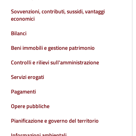
Sovvenzioni, contributi, sussidi, vantaggi
economici
Bilanci
Beni immobili e gestione patrimonio
Controlli e rilievi sull'amministrazione
Servizi erogati
Pagamenti
Opere pubbliche
Pianificazione e governo del territorio
Informazioni ambientali