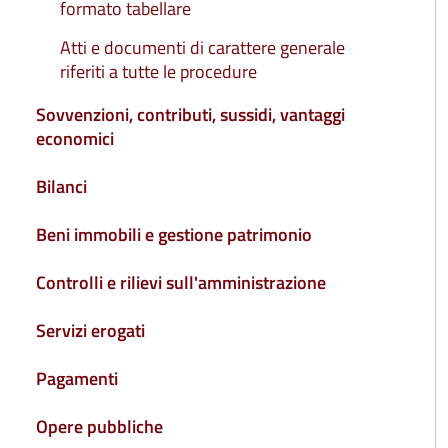
formato tabellare
Atti e documenti di carattere generale
riferiti a tutte le procedure
Sovvenzioni, contributi, sussidi, vantaggi
economici
Bilanci
Beni immobili e gestione patrimonio
Controlli e rilievi sull'amministrazione
Servizi erogati
Pagamenti
Opere pubbliche