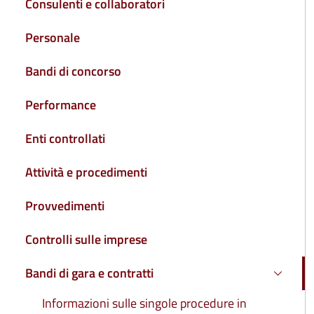
Consulenti e collaboratori
Personale
Bandi di concorso
Performance
Enti controllati
Attività e procedimenti
Provvedimenti
Controlli sulle imprese
Bandi di gara e contratti
Attivo
Informazioni sulle singole procedure in