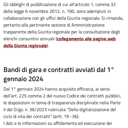
Gli obblighi di pubblicazione di cui all'articolo 1, comma 32
della legge 6 novembre 2012, n. 190, sono adempiuti in
collaborazione con gli uffici della Giunta regionale. Si rimanda,
pertanto alla pertinente sezione di Amministrazione
trasparente della Giunta regionale per la consultazione degli
elenchi consuntivi annuali (
collegamento alle pagine web
della Giunta regionale
).
Bandi di gara e contratti avviati dal 1°
gennaio 2024
Dal 1° gennaio 2024 hanno acquisito efficacia, ai sensi
dell’art. 225 comma 2 del nuovo Codice dei contratti pubblici,
le disposizioni in tema di trasparenza disciplinate nella Parte
II del D.lgs. n. 36/2023 rubricata “Della digitalizzazione del
ciclo di vita dei contratti” (artt. 19 -36).
I dati e le informazioni su affidamento ed esecuzione dei