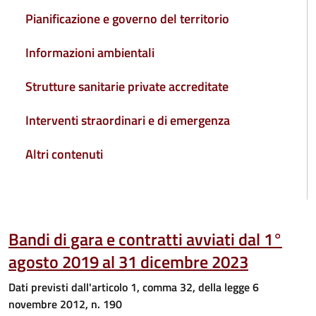
Pianificazione e governo del territorio
Informazioni ambientali
Strutture sanitarie private accreditate
Interventi straordinari e di emergenza
Altri contenuti
Bandi di gara e contratti avviati dal 1°
agosto 2019 al 31 dicembre 2023
Dati previsti dall'articolo 1, comma 32, della legge 6
novembre 2012, n. 190