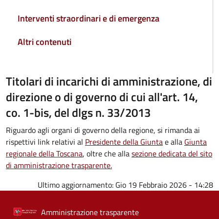
Interventi straordinari e di emergenza
Altri contenuti
Titolari di incarichi di amministrazione, di
direzione o di governo di cui all'art. 14,
co. 1-bis, del dlgs n. 33/2013
Riguardo agli organi di governo della regione, si rimanda ai
rispettivi link relativi al
Presidente della Giunta
e alla
Giunta
regionale della Toscana
, oltre che alla
sezione dedicata del sito
di amministrazione trasparente.
Ultimo aggiornamento:
Gio 19 Febbraio 2026 - 14:28
Amministrazione trasparente