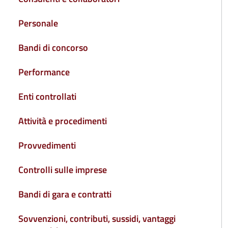
Personale
Bandi di concorso
Performance
Enti controllati
Attività e procedimenti
Provvedimenti
Controlli sulle imprese
Bandi di gara e contratti
Sovvenzioni, contributi, sussidi, vantaggi