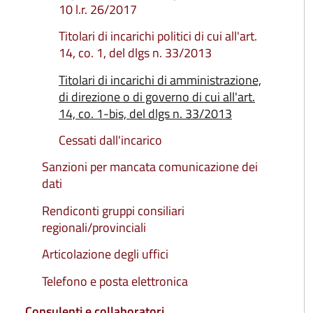
10 l.r. 26/2017
Titolari di incarichi politici di cui all'art.
14, co. 1, del dlgs n. 33/2013
Titolari di incarichi di amministrazione,
Attiv
di direzione o di governo di cui all'art.
14, co. 1-bis, del dlgs n. 33/2013
Cessati dall'incarico
Sanzioni per mancata comunicazione dei
dati
Rendiconti gruppi consiliari
regionali/provinciali
Articolazione degli uffici
Telefono e posta elettronica
Consulenti e collaboratori