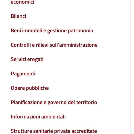
economici
Bilanci
Beni immobili e gestione patrimonio
Controlli e rilievi sull'amministrazione
Servizi erogati
Pagamenti
Opere pubbliche
Pianificazione e governo del territorio
Informazioni ambientali
Strutture sanitarie private accreditate