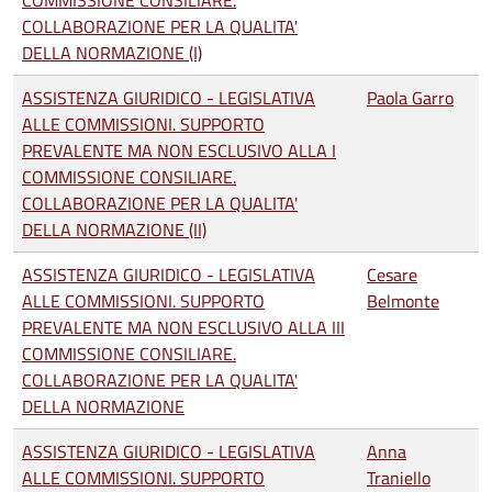
COMMISSIONE CONSILIARE.
COLLABORAZIONE PER LA QUALITA'
DELLA NORMAZIONE (I)
ASSISTENZA GIURIDICO - LEGISLATIVA
Paola Garro
ALLE COMMISSIONI. SUPPORTO
PREVALENTE MA NON ESCLUSIVO ALLA I
COMMISSIONE CONSILIARE.
COLLABORAZIONE PER LA QUALITA'
DELLA NORMAZIONE (II)
ASSISTENZA GIURIDICO - LEGISLATIVA
Cesare
ALLE COMMISSIONI. SUPPORTO
Belmonte
PREVALENTE MA NON ESCLUSIVO ALLA III
COMMISSIONE CONSILIARE.
COLLABORAZIONE PER LA QUALITA'
DELLA NORMAZIONE
ASSISTENZA GIURIDICO - LEGISLATIVA
Anna
ALLE COMMISSIONI. SUPPORTO
Traniello