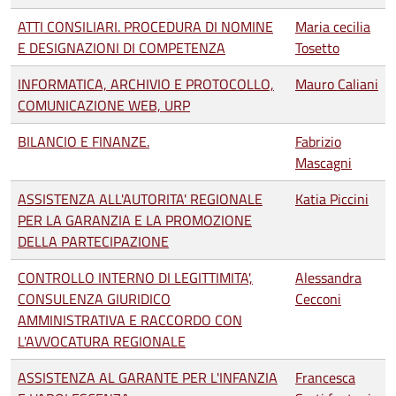
ATTI CONSILIARI. PROCEDURA DI NOMINE
Maria cecilia
E DESIGNAZIONI DI COMPETENZA
Tosetto
INFORMATICA, ARCHIVIO E PROTOCOLLO,
Mauro Caliani
COMUNICAZIONE WEB, URP
BILANCIO E FINANZE.
Fabrizio
Mascagni
ASSISTENZA ALL'AUTORITA' REGIONALE
Katia Piccini
PER LA GARANZIA E LA PROMOZIONE
DELLA PARTECIPAZIONE
CONTROLLO INTERNO DI LEGITTIMITA',
Alessandra
CONSULENZA GIURIDICO
Cecconi
AMMINISTRATIVA E RACCORDO CON
L'AVVOCATURA REGIONALE
ASSISTENZA AL GARANTE PER L'INFANZIA
Francesca