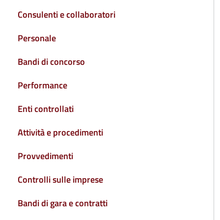
Consulenti e collaboratori
Personale
Bandi di concorso
Performance
Enti controllati
Attività e procedimenti
Provvedimenti
Controlli sulle imprese
Bandi di gara e contratti