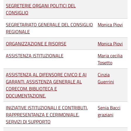
SEGRETERIE ORGANI POLITICI DEL
CONSIGLIO
SEGRETARIATO GENERALE DEL CONSIGLIO
Monica Piovi
REGIONALE
ORGANIZZAZIONE E RISORSE
Monica Piovi
ASSISTENZA ISTITUZIONALE
Maria cecilia
Tosetto
ASSISTENZA AL DIFENSORE CIVICO E AI
Cinzia
GARANTI. ASSISTENZA GENERALE AL
Guerrini
CORECOM. BIBLIOTECA E
DOCUMENTAZIONE.
INIZIATIVE ISTITUZIONALI E CONTRIBUTI.
Senia Bacci
RAPPRESENTANZA E CERIMONIALE.
graziani
SERVIZI DI SUPPORTO