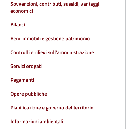
Sovvenzioni, contributi, sussidi, vantaggi
economici
Bilanci
Beni immobili e gestione patrimonio
Controlli e rilievi sull'amministrazione
Servizi erogati
Pagamenti
Opere pubbliche
Pianificazione e governo del territorio
Informazioni ambientali