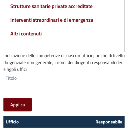
Strutture sanitarie private accreditate
Interventi straordinari e di emergenza
Altri contenuti
Indicazione delle competenze di ciascun ufficio, anche di livello
dirigenziale non generale, i nomi dei dirigenti responsabili dei
singoli uffici
Titolo
Ufficio
Responsabile